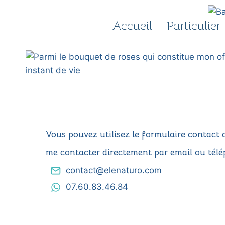
Aller
au
Accueil
Particulier
contenu
Vous pouvez utilisez le formulaire contact 
me contacter directement par email ou télé
contact@elenaturo.com
07.60.83.46.84