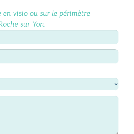
e en visio ou sur le périmètre
Roche sur Yon
.